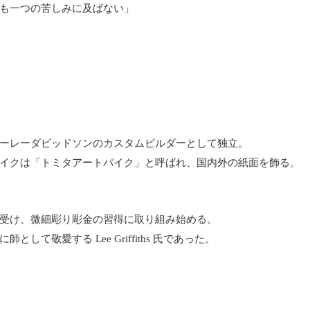
も一つの苦しみに及ばない」
ーレーダビッドソンのカスタムビルダーとして独立。
イクは「トミタアートバイク」と呼ばれ、国内外の紙面を飾る。
受け、微細彫り彫金の習得に取り組み始める。
して敬愛する Lee Griffiths 氏であった。