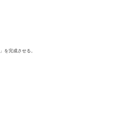
D」を完成させる。