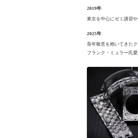
2019年
東京を中心にゼミ講習や
2025年
長年敬意を抱いてきたク
フランク・ミュラー氏愛用