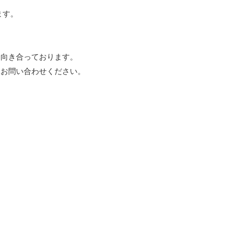
ます。
に向き合っております。
にお問い合わせください。