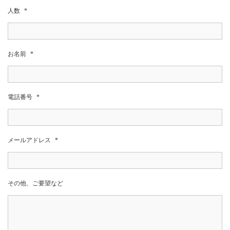
人数
*
お名前
*
電話番号
*
メールアドレス
*
その他、ご要望など