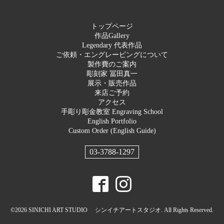
トップページ
作品Gallery
Legendary 代表作品
ご依頼・エングレービングについて
製作費のご案内
彫刻家 冨田真一
展示・販売作品
来店ご予約
アクセス
手彫り彫金教室 Engraving School
English Portfolio
Custom Order (English Guide)
03-3788-1297
©2026
SINICHI ART STUDIO シンイチアートスタジオ
. All Rights Reserved.